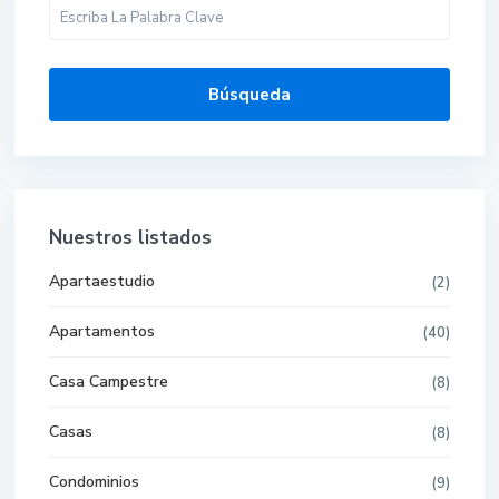
Búsqueda
Nuestros listados
Apartaestudio
(2)
Apartamentos
(40)
Casa Campestre
(8)
Casas
(8)
Condominios
(9)