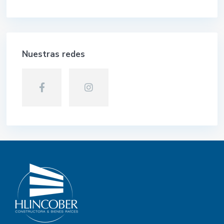
Nuestras redes