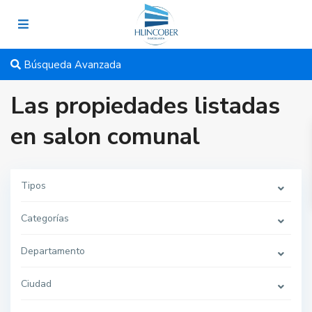
Búsqueda Avanzada
Las propiedades listadas
en salon comunal
Tipos
Categorías
Departamento
Ciudad