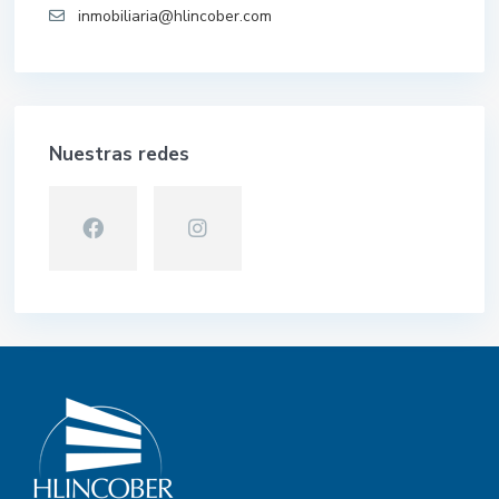
inmobiliaria@hlincober.com
Nuestras redes