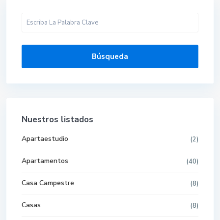
Búsqueda
Nuestros listados
Apartaestudio
(2)
Apartamentos
(40)
Casa Campestre
(8)
Casas
(8)