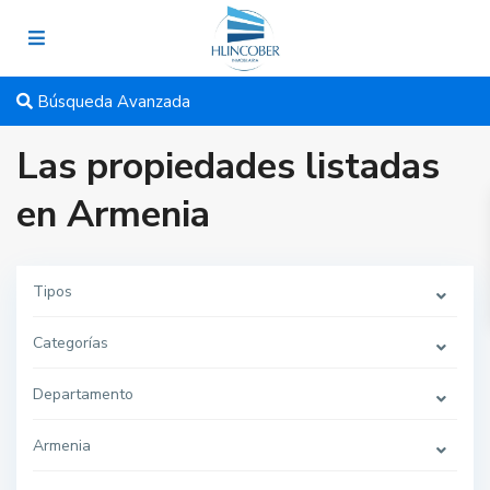
Búsqueda Avanzada
Las propiedades listadas
en Armenia
Tipos
Categorías
Departamento
Armenia