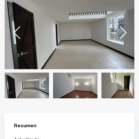
Resumen