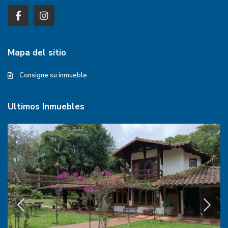
Mapa del sitio
Consigne su inmueble
Ultimos Inmuebles