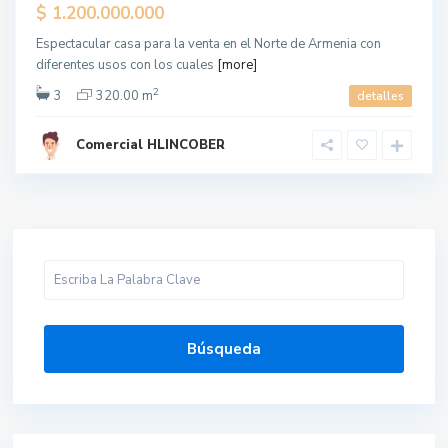
$ 1.200.000.000
Espectacular casa para la venta en el Norte de Armenia con
diferentes usos con los cuales
[more]
2
3
320.00 m
detalles
Comercial HLINCOBER
Búsqueda