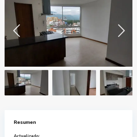
Resumen
Actualizado: