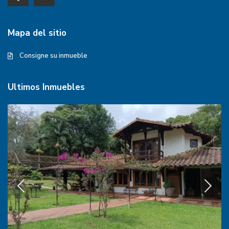
Mapa del sitio
Consigne su inmueble
Ultimos Inmuebles