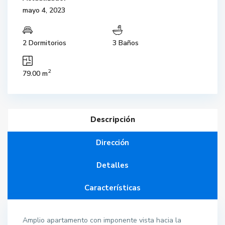
mayo 4, 2023
2 Dormitorios
3 Baños
2
79.00 m
Descripción
Dirección
Detalles
Características
Amplio apartamento con imponente vista hacia la