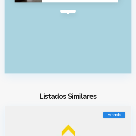
Listados Similares
Arriendo