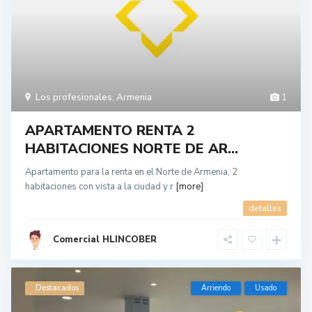
Los profesionales
,
Armenia
1
APARTAMENTO RENTA 2
HABITACIONES NORTE DE AR...
Apartamento para la renta en el Norte de Armenia, 2
habitaciones con vista a la ciudad y r
[more]
detalles
Comercial HLINCOBER
Destacados
Arriendo
Usado