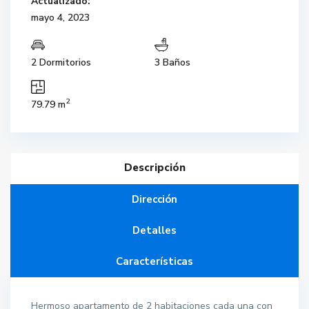
Actualizado:
mayo 4, 2023
2 Dormitorios
3 Baños
2
79.79 m
Descripción
Dirección
Detalles
Características
Hermoso apartamento de 2 habitaciones cada una con