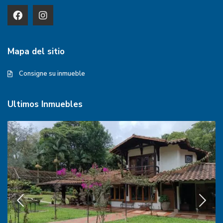
Mapa del sitio
Consigne su inmueble
Ultimos Inmuebles