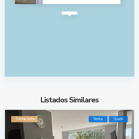
Listados Similares
Destacados
Venta
Usado