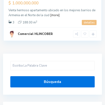
$ 1.000.000.000
Venta hermoso apartamento ubicado en los mejores barrios de
Armenia en el Norte de la ciud
[more]
2
3
188.00 m
detalles
Comercial HLINCOBER
Búsqueda