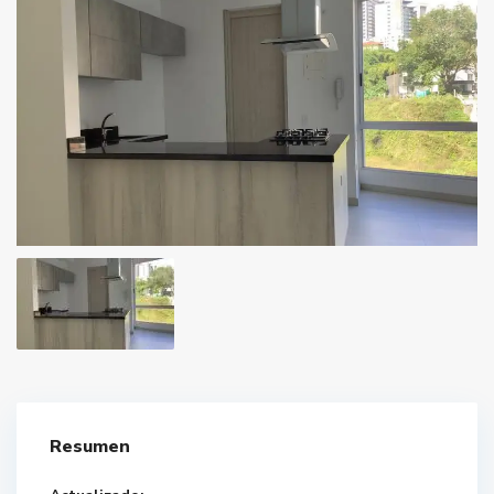
Resumen