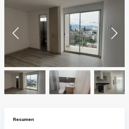
Resumen