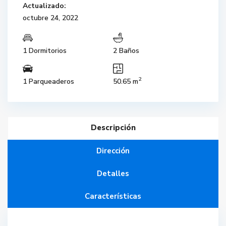
Actualizado:
octubre 24, 2022
1 Dormitorios
2 Baños
2
1 Parqueaderos
50.65 m
Descripción
Dirección
Detalles
Características