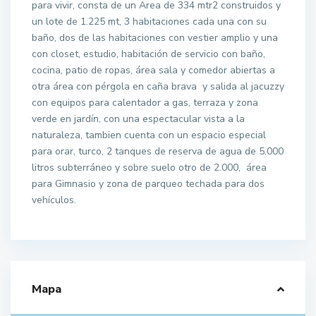
para vivir, consta de un Area de 334 mtr2 construidos y
un lote de 1.225 mt, 3 habitaciones cada una con su
baño, dos de las habitaciones con vestier amplio y una
con closet, estudio, habitación de servicio con baño,
cocina, patio de ropas, área sala y comedor abiertas a
otra área con pérgola en caña brava y salida al jacuzzy
con equipos para calentador a gas, terraza y zona
verde en jardín, con una espectacular vista a la
naturaleza, tambien cuenta con un espacio especial
para orar, turco, 2 tanques de reserva de agua de 5.000
litros subterráneo y sobre suelo otro de 2.000, área
para Gimnasio y zona de parqueo techada para dos
vehículos.
Mapa