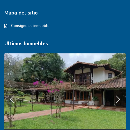
Mapa del sitio
Consigne su inmueble
Ultimos Inmuebles